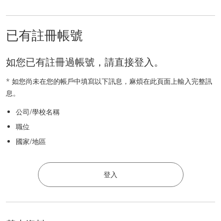
已有註冊帳號
如您已有註冊過帳號，請直接登入。
* 如您尚未在您的帳戶中填寫以下訊息，麻煩在此頁面上輸入完整訊
息。
公司/學校名稱
職位
國家/地區
登入