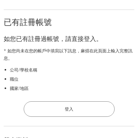
已有註冊帳號
如您已有註冊過帳號，請直接登入。
* 如您尚未在您的帳戶中填寫以下訊息，麻煩在此頁面上輸入完整訊
息。
公司/學校名稱
職位
國家/地區
登入