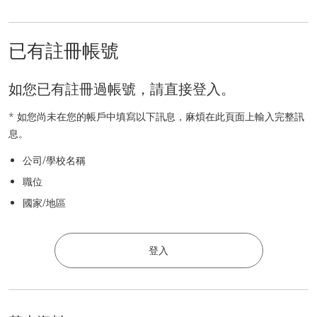
已有註冊帳號
如您已有註冊過帳號，請直接登入。
* 如您尚未在您的帳戶中填寫以下訊息，麻煩在此頁面上輸入完整訊
息。
公司/學校名稱
職位
國家/地區
登入