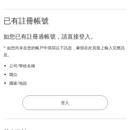
已有註冊帳號
如您已有註冊過帳號，請直接登入。
* 如您尚未在您的帳戶中填寫以下訊息，麻煩在此頁面上輸入完整訊
息。
公司/學校名稱
職位
國家/地區
登入