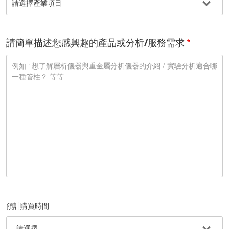
請簡單描述您感興趣的產品或分析/服務需求
預計購買時間