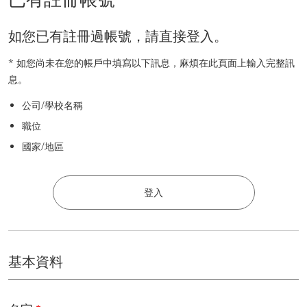
如您已有註冊過帳號，請直接登入。
* 如您尚未在您的帳戶中填寫以下訊息，麻煩在此頁面上輸入完整訊
息。
公司/學校名稱
職位
國家/地區
登入
基本資料