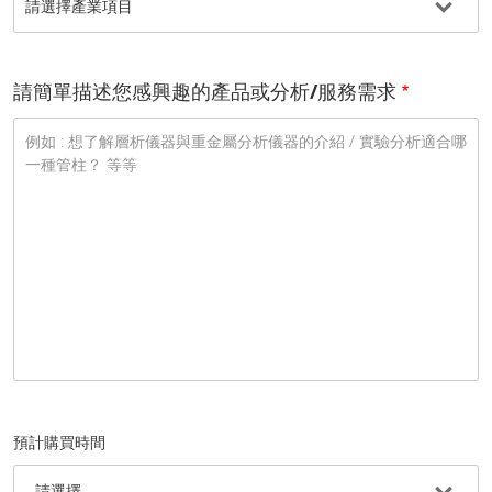
請簡單描述您感興趣的產品或分析/服務需求
預計購買時間