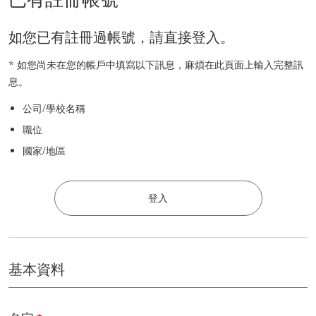
如您已有註冊過帳號，請直接登入。
* 如您尚未在您的帳戶中填寫以下訊息，麻煩在此頁面上輸入完整訊
息。
公司/學校名稱
職位
國家/地區
登入
基本資料