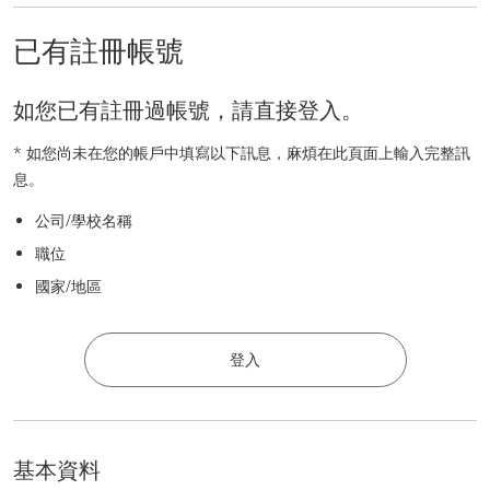
已有註冊帳號
如您已有註冊過帳號，請直接登入。
* 如您尚未在您的帳戶中填寫以下訊息，麻煩在此頁面上輸入完整訊
息。
公司/學校名稱
職位
國家/地區
登入
基本資料