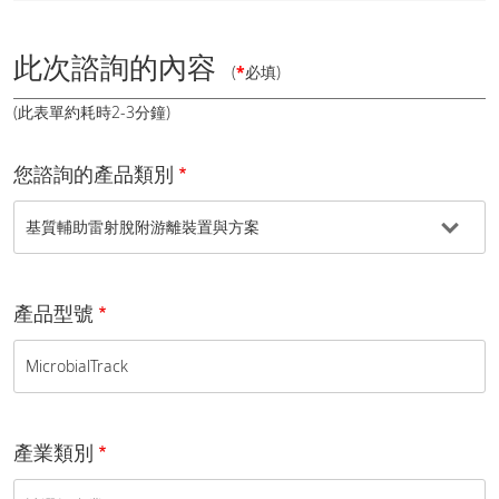
此次諮詢的內容
(
*
必填)
(此表單約耗時2-3分鐘)
您諮詢的產品類別
產品型號
產業類別