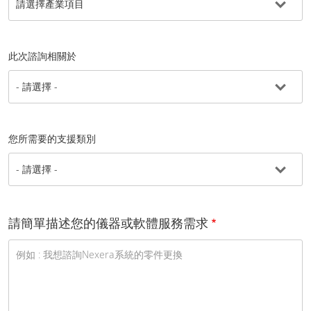
此次諮詢相關於
您所需要的支援類別
請簡單描述您的儀器或軟體服務需求