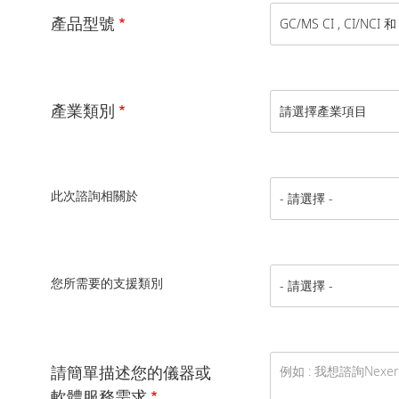
產品型號
產業類別
此次諮詢相關於
您所需要的支援類別
請簡單描述您的儀器或
軟體服務需求