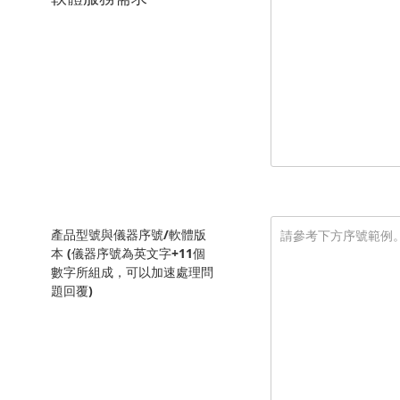
產品型號與儀器序號/軟體版
本 (儀器序號為英文字+11個
數字所組成，可以加速處理問
題回覆)