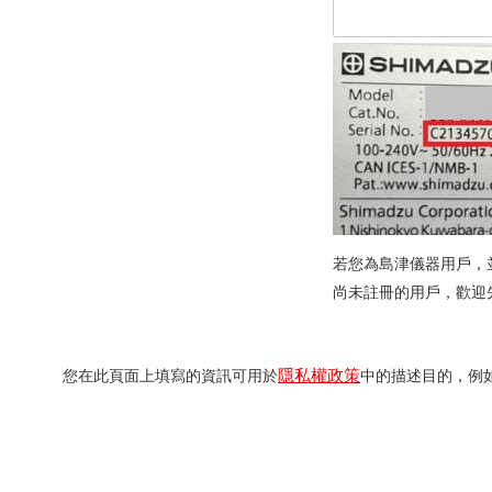
若您為島津儀器用戶，
尚未註冊的用戶，歡迎
隱私權政策
您在此頁面上填寫的資訊可用於
中的描述目的，例