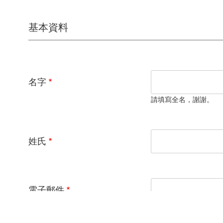
基本資料
名字
請填寫全名，謝謝。
姓氏
電子郵件