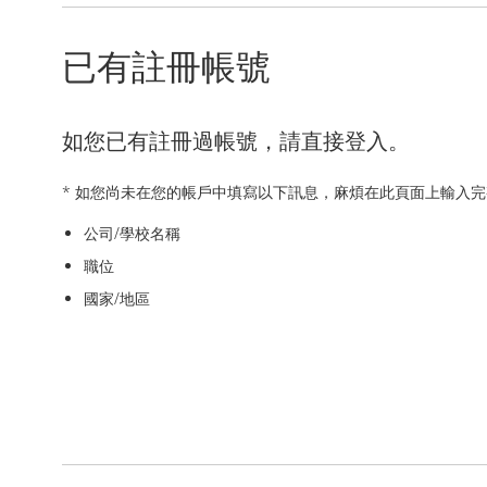
已有註冊帳號
如您已有註冊過帳號，請直接登入。
* 如您尚未在您的帳戶中填寫以下訊息，麻煩在此頁面上輸入
公司/學校名稱
職位
國家/地區