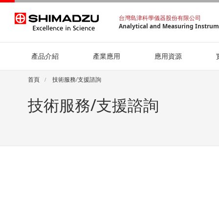
台灣島津科學儀器股份有限公司
Analytical and Measuring Instru
產品介紹
產業應用
應用資源
首頁
技術服務/支援諮詢
技術服務/支援諮詢