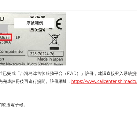
並已完成「台灣島津售後服務平台（RWD）」註冊，建議直接登入系統
https://www.callcenter.shima
先完成註冊後再進行提問。 註冊網址：
如發送電子報。