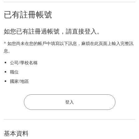
已有註冊帳號
如您已有註冊過帳號，請直接登入。
* 如您尚未在您的帳戶中填寫以下訊息，麻煩在此頁面上輸入完整訊
息。
公司/學校名稱
職位
國家/地區
登入
基本資料