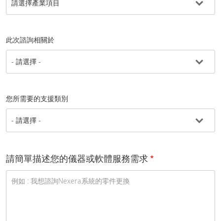
此次諮詢相關於
您所需要的支援類別
請簡單描述您的儀器或軟體服務需求