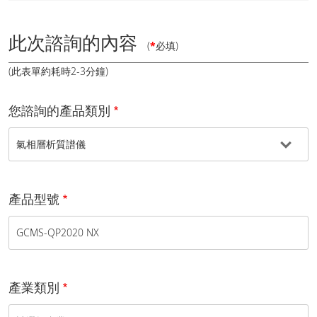
此次諮詢的內容
(
*
必填)
(此表單約耗時2-3分鐘)
您諮詢的產品類別
產品型號
產業類別