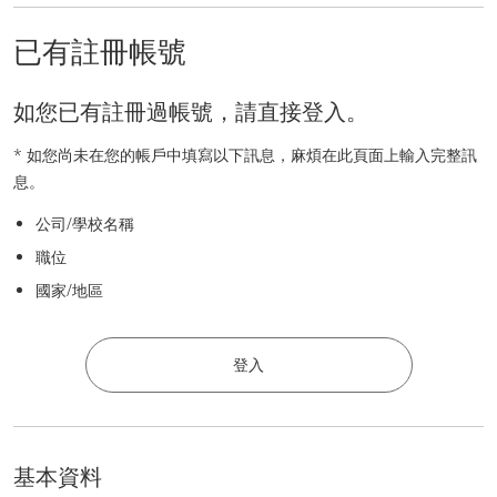
已有註冊帳號
如您已有註冊過帳號，請直接登入。
* 如您尚未在您的帳戶中填寫以下訊息，麻煩在此頁面上輸入完整訊
息。
公司/學校名稱
職位
國家/地區
登入
基本資料