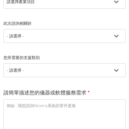
此次諮詢相關於
您所需要的支援類別
請簡單描述您的儀器或軟體服務需求