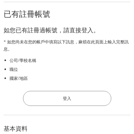
已有註冊帳號
如您已有註冊過帳號，請直接登入。
* 如您尚未在您的帳戶中填寫以下訊息，麻煩在此頁面上輸入完整訊
息。
公司/學校名稱
職位
國家/地區
登入
基本資料