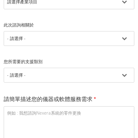
此次諮詢相關於
您所需要的支援類別
請簡單描述您的儀器或軟體服務需求