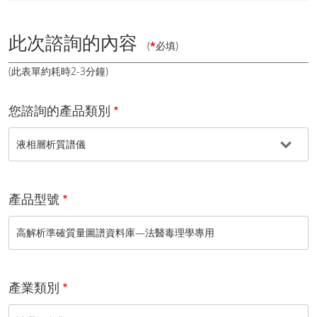
此次諮詢的內容
(
*
必填)
(此表單約耗時2-3分鐘)
您諮詢的產品類別
產品型號
產業類別