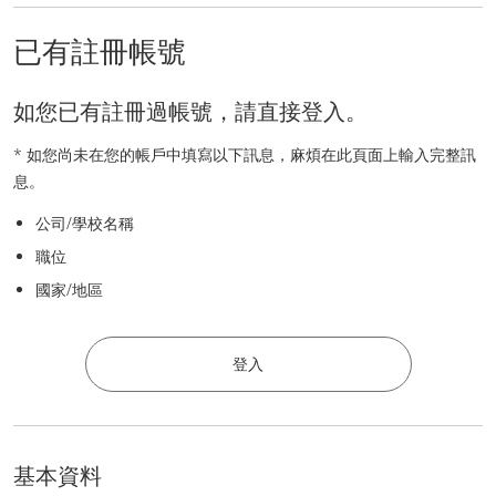
已有註冊帳號
如您已有註冊過帳號，請直接登入。
* 如您尚未在您的帳戶中填寫以下訊息，麻煩在此頁面上輸入完整訊
息。
公司/學校名稱
職位
國家/地區
登入
基本資料