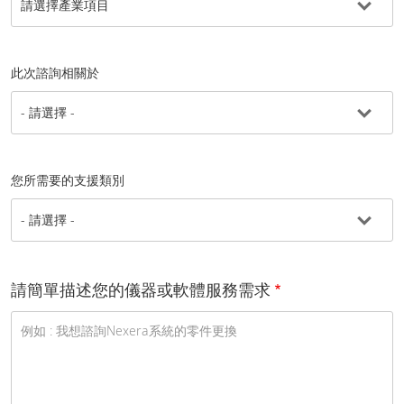
此次諮詢相關於
您所需要的支援類別
請簡單描述您的儀器或軟體服務需求