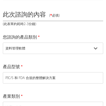
此次諮詢的內容
(
*
必填)
(此表單約耗時2-3分鐘)
您諮詢的產品類別
產品型號
產業類別