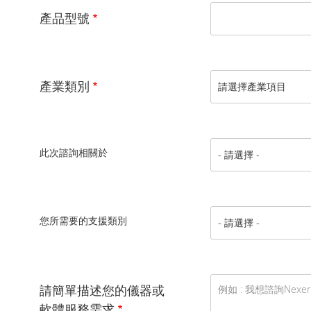
產品型號
產業類別
此次諮詢相關於
您所需要的支援類別
請簡單描述您的儀器或
軟體服務需求