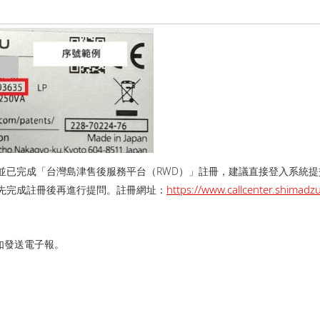
並已完成「台灣島津售後服務平台（RWD）」註冊，建議直接登入系統
https://www.callcenter.shima
先完成註冊後再進行提問。 註冊網址：
如發送電子報。