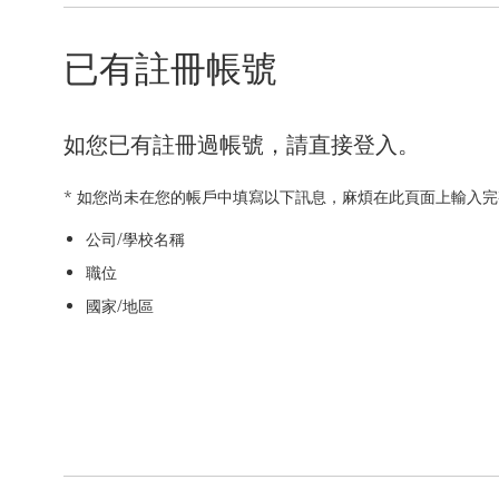
已有註冊帳號
如您已有註冊過帳號，請直接登入。
* 如您尚未在您的帳戶中填寫以下訊息，麻煩在此頁面上輸入
公司/學校名稱
職位
國家/地區