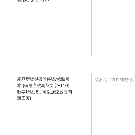
產品型號與儀器序號/軟體版
本 (儀器序號為英文字+11個
數字所組成，可以加速處理問
題回覆)