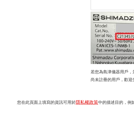
若您為島津儀器用戶，
尚未註冊的用戶，歡迎
隱私權政策
您在此頁面上填寫的資訊可用於
中的描述目的，例