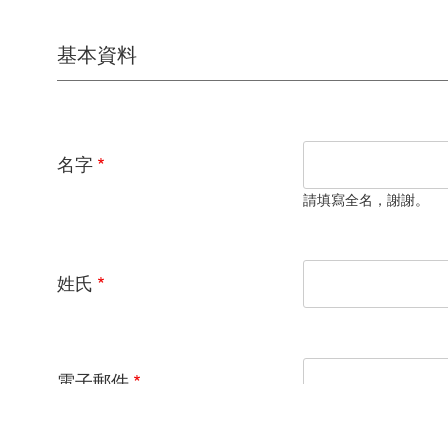
基本資料
名字
請填寫全名，謝謝。
姓氏
電子郵件