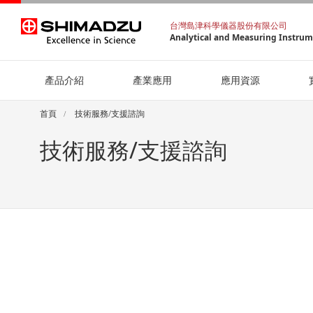
台灣島津科學儀器股份有限公司
Analytical and Measuring Instru
產品介紹
產業應用
應用資源
首頁
技術服務/支援諮詢
技術服務/支援諮詢