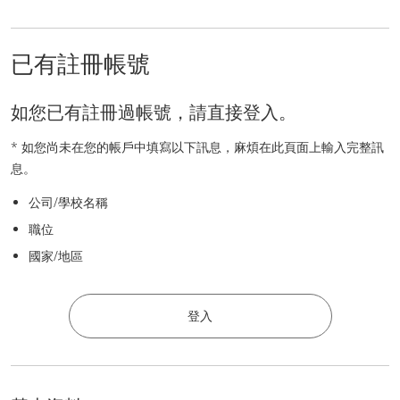
已有註冊帳號
如您已有註冊過帳號，請直接登入。
* 如您尚未在您的帳戶中填寫以下訊息，麻煩在此頁面上輸入完整訊
息。
公司/學校名稱
職位
國家/地區
登入