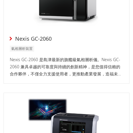
Nexis GC-2060
氣相層析裝置
Nexis GC-2060 是島津最新的旗艦級氣相層析儀。Nexis GC-
2060 兼具卓越的可靠度與持續的創新精神，是您值得信賴的
合作夥伴，不僅全力支援使用者，更推動產業發展，造福未來
世代。