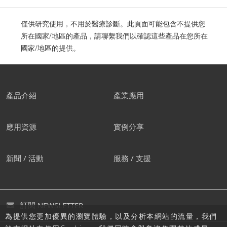
僅供研究使用，不用於醫療診斷。此頁面可能包含不提供您
所在國家/地區的產品，請聯繫我們以確認這些產品在您所在
國家/地區的提供。
產品介紹
產業應用
應用資源
實例分享
新聞 / 活動
服務 / 支援
訂閱 NEWSLETTER
為提供您更加優異的瀏覽體驗，以及分析本網站的流量，我們