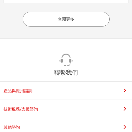
查閱更多
聯繫我們
產品與應用諮詢
技術服務/支援諮詢
其他諮詢