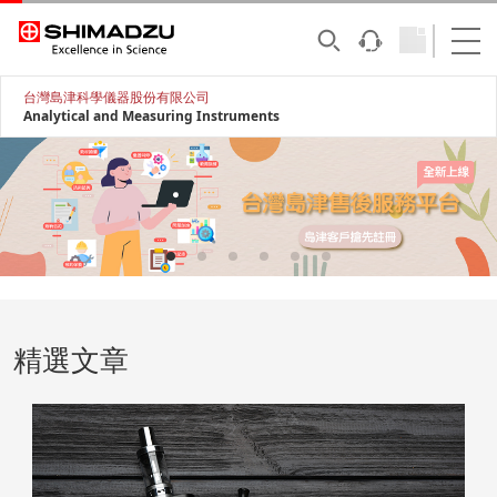
台灣島津科學儀器股份有限公司
Analytical and Measuring Instruments
精選文章