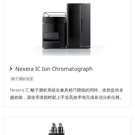
Nexera IC Ion Chromatograph
離子層析裝置
Nexera IC 離子層析系統在兼具精巧體積的同時，依然提供卓
越效能，讓使用者能輕鬆上手並高效率地完成各項分析任務。