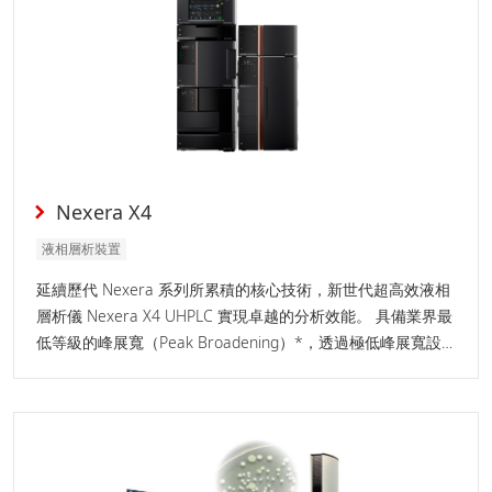
Nexera X4
液相層析裝置
延續歷代 Nexera 系列所累積的核心技術，新世代超高效液相
層析儀 Nexera X4 UHPLC 實現卓越的分析效能。 具備業界最
低等級的峰展寬（Peak Broadening）*，透過極低峰展寬設
計實現更銳利的峰形與卓越分離性能。