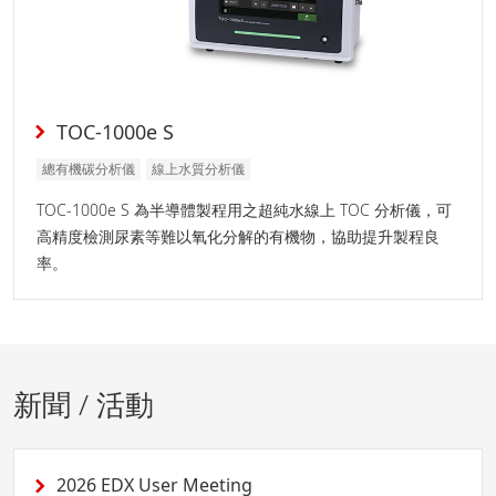
TOC-1000e S
總有機碳分析儀
線上水質分析儀
TOC-1000e S 為半導體製程用之超純水線上 TOC 分析儀，可
高精度檢測尿素等難以氧化分解的有機物，協助提升製程良
率。
新聞 / 活動
2026 EDX User Meeting