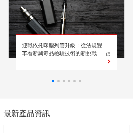
迎戰依托咪酯列管升級：從法規變
革看新興毒品檢驗技術的新挑戰
最新產品資訊