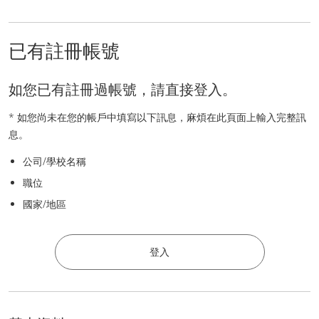
已有註冊帳號
如您已有註冊過帳號，請直接登入。
* 如您尚未在您的帳戶中填寫以下訊息，麻煩在此頁面上輸入完整訊
息。
公司/學校名稱
職位
國家/地區
登入