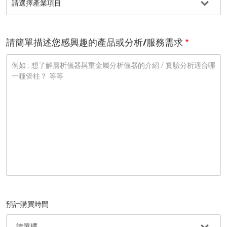
請簡單描述您感興趣的產品或分析/服務需求
預計購買時間