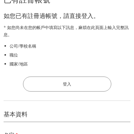
如您已有註冊過帳號，請直接登入。
* 如您尚未在您的帳戶中填寫以下訊息，麻煩在此頁面上輸入完整訊
息。
公司/學校名稱
職位
國家/地區
登入
基本資料