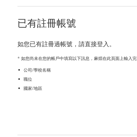
已有註冊帳號
如您已有註冊過帳號，請直接登入。
* 如您尚未在您的帳戶中填寫以下訊息，麻煩在此頁面上輸入
公司/學校名稱
職位
國家/地區