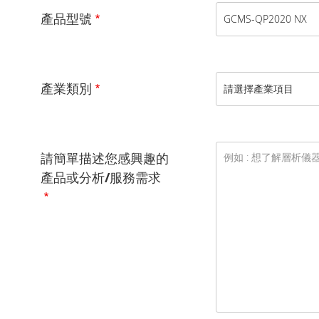
產品型號
產業類別
請簡單描述您感興趣的
產品或分析/服務需求