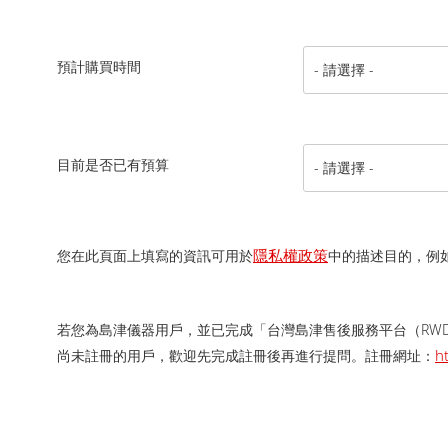
預計購買時間
目前是否已有預算
隱私權政策
您在此頁面上填寫的資訊可用於
中的描述目的，例
若您為島津儀器用戶，並已完成「台灣島津售後服務平台（RW
h
尚未註冊的用戶，歡迎先完成註冊後再進行提問。 註冊網址：