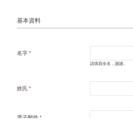
基本資料
名字
請填寫全名，謝謝。
姓氏
電子郵件