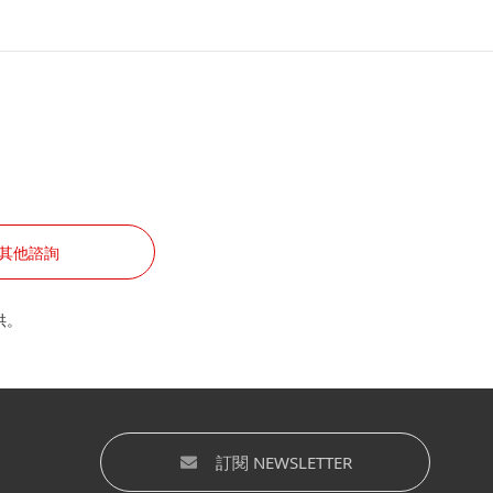
其他諮詢
供。
訂閱 NEWSLETTER