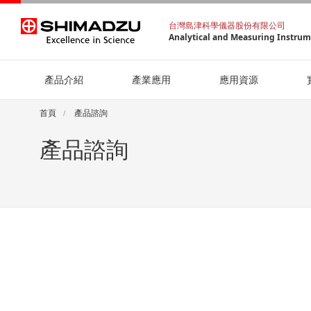
台灣島津科學儀器股份有限公司
Analytical and Measuring Instru
產品介紹
產業應用
應用資源
首頁
產品諮詢
產品諮詢