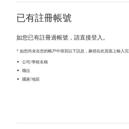
已有註冊帳號
如您已有註冊過帳號，請直接登入。
* 如您尚未在您的帳戶中填寫以下訊息，麻煩在此頁面上輸入
公司/學校名稱
職位
國家/地區