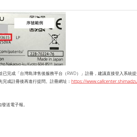
並已完成「台灣島津售後服務平台（RWD）」註冊，建議直接登入系統
https://www.callcenter.shima
先完成註冊後再進行提問。 註冊網址：
如發送電子報。