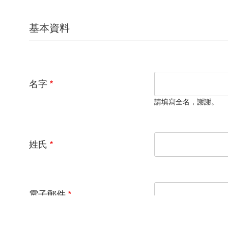
基本資料
名字
請填寫全名，謝謝。
姓氏
電子郵件