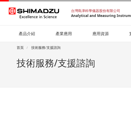
台灣島津科學儀器股份有限公司
Analytical and Measuring Instru
產品介紹
產業應用
應用資源
首頁
技術服務/支援諮詢
技術服務/支援諮詢