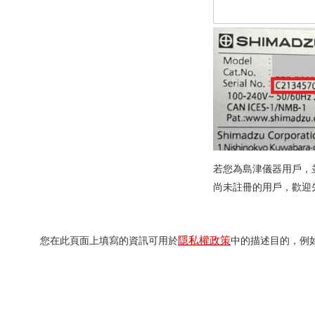
若您為島津儀器用戶，
尚未註冊的用戶，歡迎
隱私權政策
您在此頁面上填寫的資訊可用於
中的描述目的，例