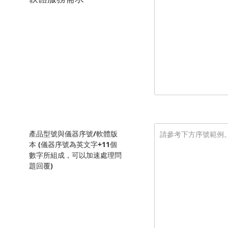
產品型號與儀器序號/軟體版
本 (儀器序號為英文字+11個
數字所組成，可以加速處理問
題回覆)