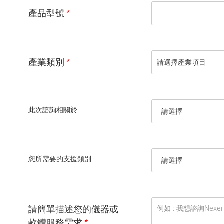
產品型號
產業類別
此次諮詢相關於
您所需要的支援類別
請簡單描述您的儀器或
軟體服務需求