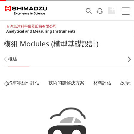
台灣島津科學儀器股份有限公司
Analytical and Measuring Instruments
模組 Modules (模型基礎設計)
概述
汽車零組件評估
技術問題解決方案
材料評估
故障分