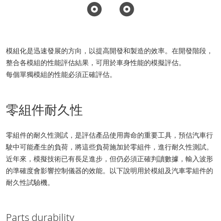
模組化是迅速發展的方向，以提高開發和製造的效率。在開發階段，
整合各模組的性能評估結果，可用於車身性能的模擬評估。
每個單獨模組的性能必須正確評估。
零組件耐久性
零組件的耐久性測試，是評估產品使用壽命的重要工具，預估汽車行
駛中可能產生的負荷，將這些負荷施加於零組件，進行耐久性測試。
近年來，模擬技術已有長足進步，但仍必須正確判讀數據，輸入波形
的準確度會影響控制儀器的效能。以下說明用於模組及汽車零組件的
耐久性試驗機。
Parts durability