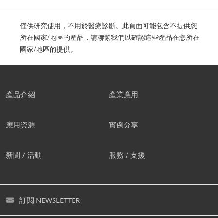
僅供研究使用，不用於醫療診斷。此頁面可能包含不提供您
所在國家/地區的產品，請聯繫我們以確認這些產品在您所在
國家/地區的提供。
產品介紹
產業應用
應用資源
實例分享
新聞 / 活動
服務 / 支援
訂閱 NEWSLETTER