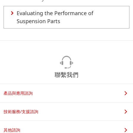
Evaluating the Performance of
Suspension Parts
聯繫我們
產品與應用諮詢
技術服務/支援諮詢
其他諮詢