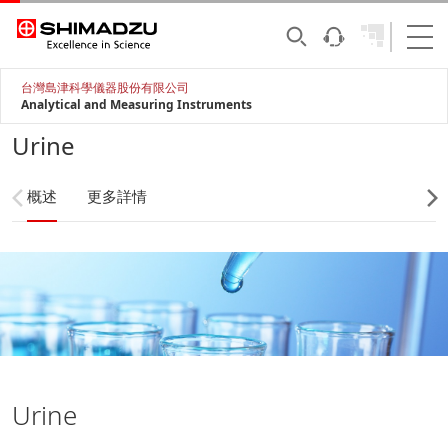
台灣島津科學儀器股份有限公司
Analytical and Measuring Instruments
Urine
概述
更多詳情
Urine