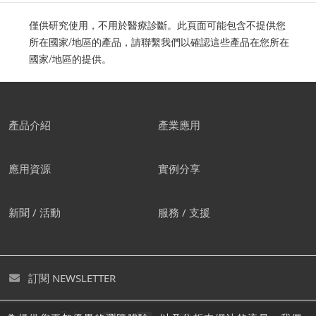
僅供研究使用，不用於醫療診斷。此頁面可能包含不提供您
所在國家/地區的產品，請聯繫我們以確認這些產品在您所在
國家/地區的提供。
產品介紹
產業應用
應用資源
實例分享
新聞 / 活動
服務 / 支援
訂閱 NEWSLETTER