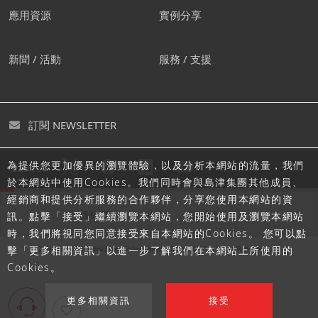
應用資源
實例分享
新聞 / 活動
服務 / 支援
訂閱 NEWSLETTER
為提供您更加優異的瀏覽體驗，以及分析本網站的流量，我們
追蹤島津
於本網站中使用Cookies。我們同時會與島津集團其他成員、
經銷商和提供分析服務的合作夥伴，分享您使用本網站的資
隱私聲明
使用條款
網站地圖
訊。點擊「接受」繼續瀏覽本網站，您開始使用及瀏覽本網站
時，我們將視同您同意接受來自本網站的Cookies。 您可以點
擊「更多相關資訊」以進一步了解我們在本網站上所使用的
Cookies。
更多相關資訊
接受