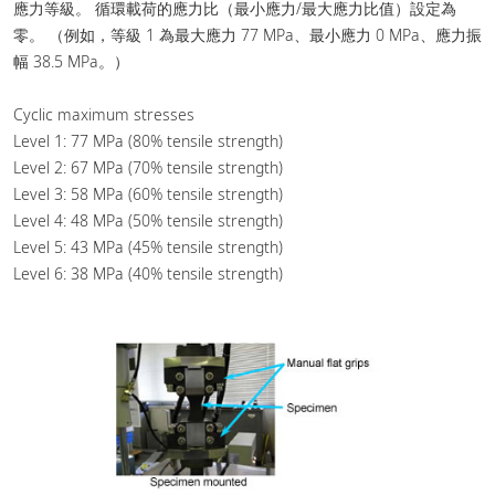
應力等級。 循環載荷的應力比（最小應力/最大應力比值）設定為
零。 （例如，等級 1 為最大應力 77 MPa、最小應力 0 MPa、應力振
幅 38.5 MPa。）
Cyclic maximum stresses
Level 1: 77 MPa (80% tensile strength)
Level 2: 67 MPa (70% tensile strength)
Level 3: 58 MPa (60% tensile strength)
Level 4: 48 MPa (50% tensile strength)
Level 5: 43 MPa (45% tensile strength)
Level 6: 38 MPa (40% tensile strength)