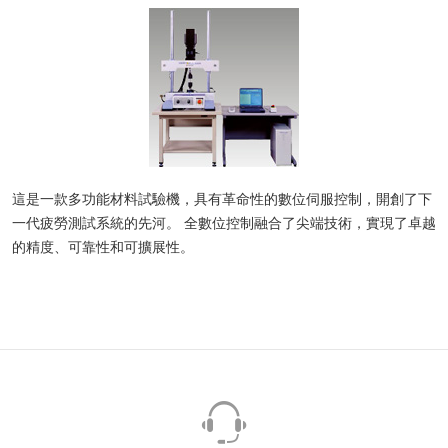
這是一款多功能材料試驗機，具有革命性的數位伺服控制，開創了下
一代疲勞測試系統的先河。 全數位控制融合了尖端技術，實現了卓越
的精度、可靠性和可擴展性。