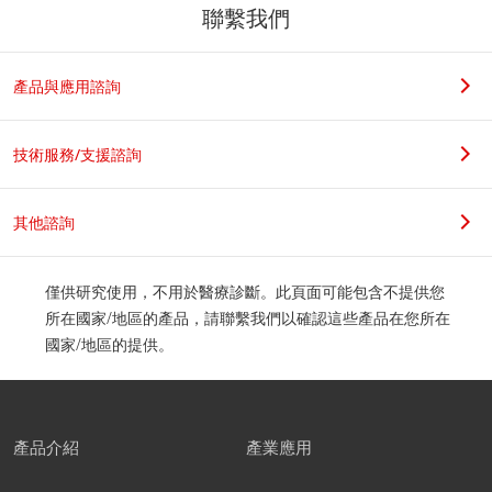
聯繫我們
產品與應用諮詢
技術服務/支援諮詢
其他諮詢
僅供研究使用，不用於醫療診斷。此頁面可能包含不提供您
所在國家/地區的產品，請聯繫我們以確認這些產品在您所在
國家/地區的提供。
產品介紹
產業應用