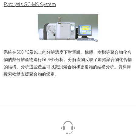
Pyrolysis GC-MS System
系統在500 °C及以上的分解溫度下對塑膠、橡膠、樹脂等聚合物化合
物的熱分解產物進行GC/MS分析。分解產物反映了原始聚合物化合物
的結構。分析這些產品可以識別聚合物和更複雜的結構分析。資料庫
搜索軟體支援聚合物的鑑定。