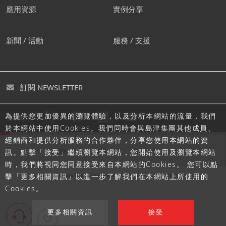
應用資源
實例分享
新聞 / 活動
服務 / 支援
訂閱 NEWSLETTER
為提供您更加優異的瀏覽體驗，以及分析本網站的流量，我們
追蹤島津
於本網站中使用Cookies。我們同時會與島津集團其他成員、
經銷商和提供分析服務的合作夥伴，分享您使用本網站的資
隱私聲明
使用條款
網站地圖
訊。點擊「接受」繼續瀏覽本網站，您開始使用及瀏覽本網站
時，我們將視同您同意接受來自本網站的Cookies。 您可以點
擊「更多相關資訊」以進一步了解我們在本網站上所使用的
Cookies。
更多相關資訊
接受