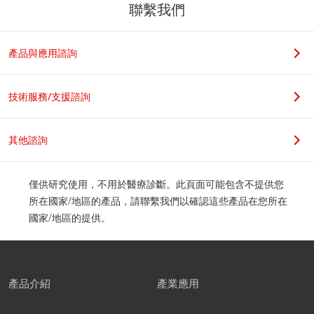
聯繫我們
產品與應用諮詢
技術服務/支援諮詢
其他諮詢
僅供研究使用，不用於醫療診斷。此頁面可能包含不提供您
所在國家/地區的產品，請聯繫我們以確認這些產品在您所在
國家/地區的提供。
產品介紹
產業應用