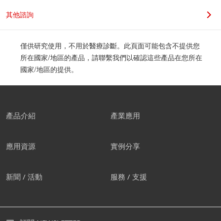
其他諮詢
僅供研究使用，不用於醫療診斷。此頁面可能包含不提供您
所在國家/地區的產品，請聯繫我們以確認這些產品在您所在
國家/地區的提供。
產品介紹
產業應用
應用資源
實例分享
新聞 / 活動
服務 / 支援