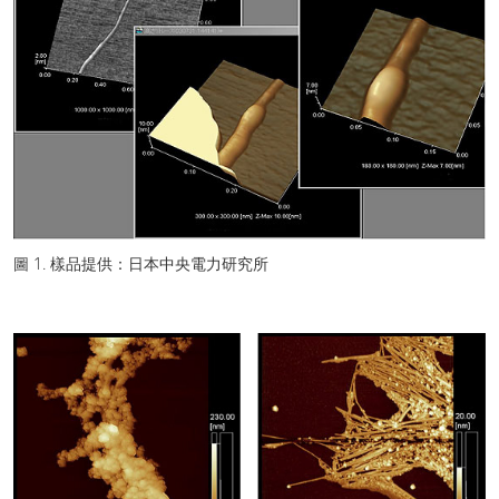
圖 1. 樣品提供：日本中央電力研究所