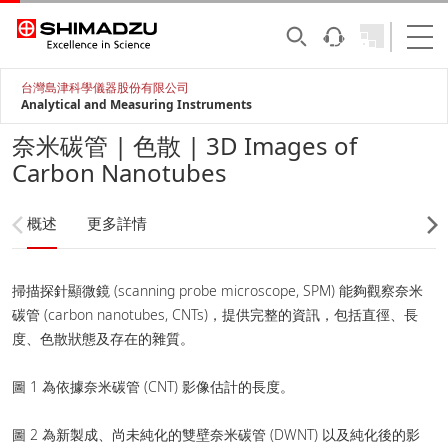
台灣島津科學儀器股份有限公司
Analytical and Measuring Instruments
奈米碳管 | 色散 | 3D Images of
Carbon Nanotubes
概述
更多詳情
掃描探針顯微鏡 (scanning probe microscope, SPM) 能夠觀察奈米
碳管 (carbon nanotubes, CNTs)，提供完整的資訊，包括直徑、長
度、色散狀態及存在的雜質。
圖 1 為依據奈米碳管 (CNT) 影像估計的長度。
圖 2 為新製成、尚未純化的雙壁奈米碳管 (DWNT) 以及純化後的影