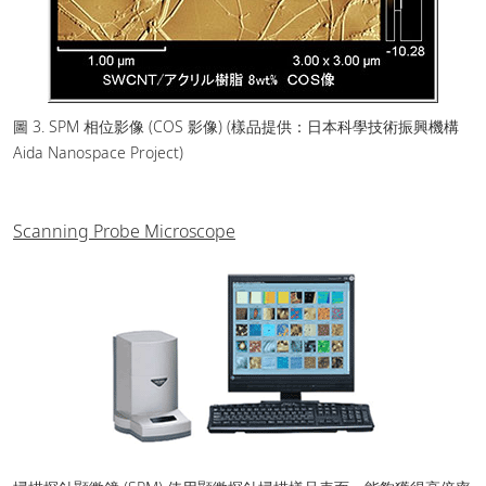
圖 3. SPM 相位影像 (COS 影像) (樣品提供：日本科學技術振興機構
Aida Nanospace Project)
Scanning Probe Microscope