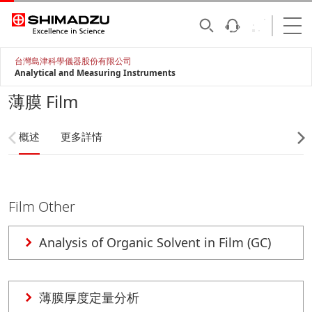
台灣島津科學儀器股份有限公司
Analytical and Measuring Instruments
薄膜 Film
概述
更多詳情
Film Other
Analysis of Organic Solvent in Film (GC)
薄膜厚度定量分析