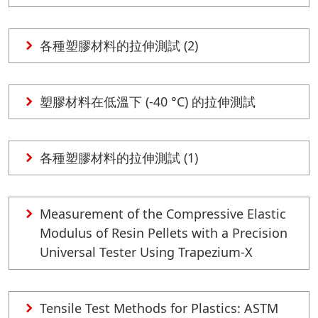
各種塑膠材料的拉伸測試 (2)
塑膠材料在低溫下 (-40 °C) 的拉伸測試
各種塑膠材料的拉伸測試 (1)
Measurement of the Compressive Elastic
Modulus of Resin Pellets with a Precision
Universal Tester Using Trapezium-X
Tensile Test Methods for Plastics: ASTM