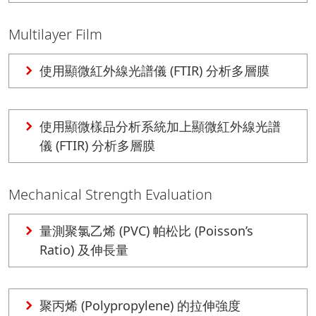
Multilayer Film
使用顯微紅外線光譜儀 (FTIR) 分析多層膜
使用顯微樣品分析系統加上顯微紅外線光譜
儀 (FTIR) 分析多層膜
Mechanical Strength Evaluation
量測聚氯乙烯 (PVC) 帕松比 (Poisson’s
Ratio) 及伸長量
聚丙烯 (Polypropylene) 的拉伸強度