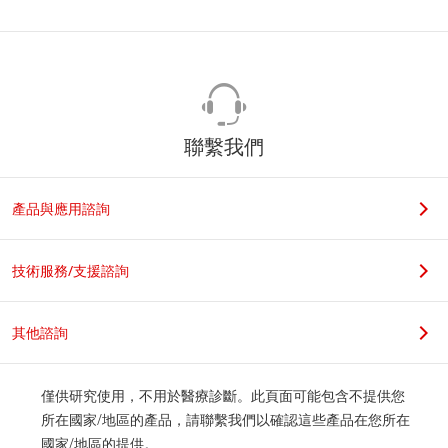
聯繫我們
產品與應用諮詢
技術服務/支援諮詢
其他諮詢
僅供研究使用，不用於醫療診斷。此頁面可能包含不提供您
所在國家/地區的產品，請聯繫我們以確認這些產品在您所在
國家/地區的提供。