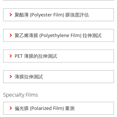
聚酯薄 (Polyester Film) 膜強度評估
聚乙烯薄膜 (Polyethylene Film) 拉伸測試
PET 薄膜的拉伸測試
薄膜拉伸測試
Specialty Films
偏光膜 (Polarized Film) 量測