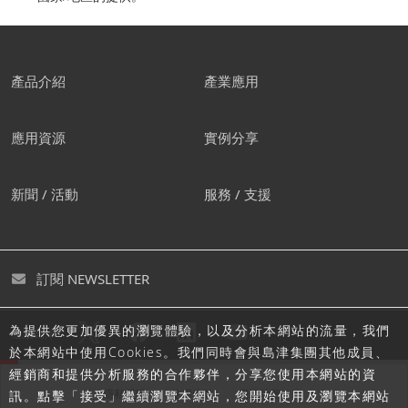
產品介紹
產業應用
應用資源
實例分享
新聞 / 活動
服務 / 支援
訂閱 NEWSLETTER
為提供您更加優異的瀏覽體驗，以及分析本網站的流量，我們
追蹤島津
於本網站中使用Cookies。我們同時會與島津集團其他成員、
經銷商和提供分析服務的合作夥伴，分享您使用本網站的資
隱私聲明
使用條款
網站地圖
訊。點擊「接受」繼續瀏覽本網站，您開始使用及瀏覽本網站