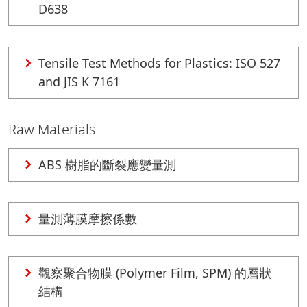
D638
Tensile Test Methods for Plastics: ISO 527
and JIS K 7161
Raw Materials
ABS 樹脂的斷裂應變量測
量測薄膜摩擦係數
觀察聚合物膜 (Polymer Film, SPM) 的層狀
結構