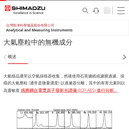
台灣島津科學儀器股份有限公司
Analytical and Measuring Instruments
大氣塵粒中的無機成分
概述
大氣樣品通常以空氣採樣器收集，然後使用石英濾紙或濾膜過濾。採
樣的大氣塵粒 (通常是微量濃度) 以過濾器分離，其中的有害元素則以
感應耦合電漿原子發射光譜儀 (ICP-AES) 進行分析。
高靈敏度