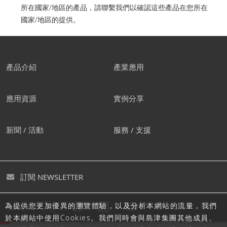
所在國家/地區的產品，請聯繫我們以確認這些產品在您所在
國家/地區的提供。
產品介紹
產業應用
應用資源
實例分享
新聞 / 活動
服務 / 支援
訂閱 NEWSLETTER
為提供您更加優異的瀏覽體驗，以及分析本網站的流量，我們
追蹤島津
於本網站中使用Cookies。我們同時會與島津集團其他成員、