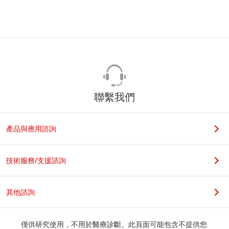
聯繫我們
產品與應用諮詢
技術服務/支援諮詢
其他諮詢
僅供研究使用，不用於醫療診斷。此頁面可能包含不提供您