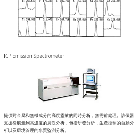
ICP Emission Spectrometer
提供對金屬和無機成分的高度靈敏的同時分析，無需前處理。該儀器
支援從痕量到高濃度的廣泛分析，包括研發分析，生產控制的自動分
析以及環境管理的水質監測分析。