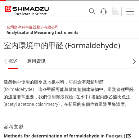
台灣島津科學儀器股份有限公司
Analytical and Measuring Instruments
室內環境中的甲醛 (Formaldehyde)
概述
應用資訊
建築物中使用的牆壁及地板材料，可能含有殘留甲醛
(formaldehyde)，這些甲醛可能蒸散於整個建築物中。量測這種甲醛
的濃度非常重要，我們使用溶液採檢 (在水中) 搭配丙酮乙醯比色法
(acetyl acetone colorimetry)，在新屋的多個位置量測甲醛濃度。
參考文獻
Methods for determination of formaldehyde in flue gas (JIS