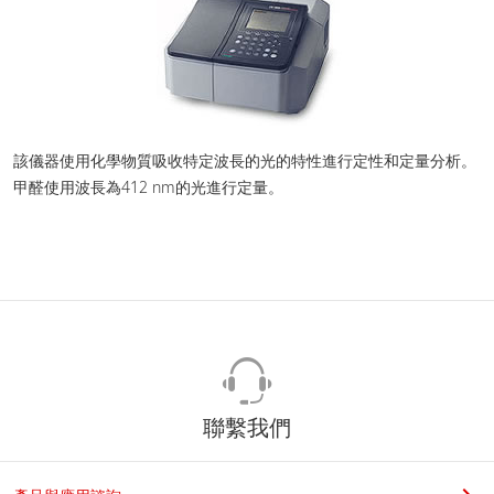
該儀器使用化學物質吸收特定波長的光的特性進行定性和定量分析。
甲醛使用波長為412 nm的光進行定量。
聯繫我們