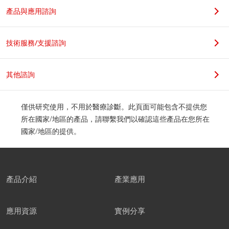
產品與應用諮詢
技術服務/支援諮詢
其他諮詢
僅供研究使用，不用於醫療診斷。此頁面可能包含不提供您
所在國家/地區的產品，請聯繫我們以確認這些產品在您所在
國家/地區的提供。
產品介紹
產業應用
應用資源
實例分享