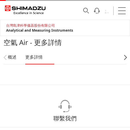
台灣島津科學儀器股份有限公司
Analytical and Measuring Instruments
空氣 Air - 更多詳情
概述
更多詳情
聯繫我們