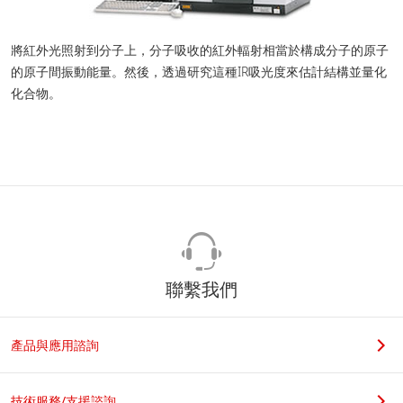
將紅外光照射到分子上，分子吸收的紅外輻射相當於構成分子的原子
的原子間振動能量。然後，透過研究這種IR吸光度來估計結構並量化
化合物。
聯繫我們
產品與應用諮詢
技術服務/支援諮詢