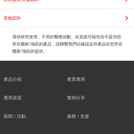
其他諮詢
僅供研究使用，不用於醫療診斷。此頁面可能包含不提供您
所在國家/地區的產品，請聯繫我們以確認這些產品在您所在
國家/地區的提供。
產品介紹
產業應用
應用資源
實例分享
新聞 / 活動
服務 / 支援