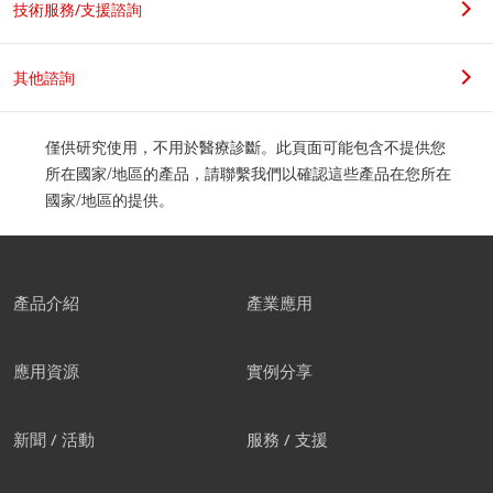
技術服務/支援諮詢
其他諮詢
僅供研究使用，不用於醫療診斷。此頁面可能包含不提供您
所在國家/地區的產品，請聯繫我們以確認這些產品在您所在
國家/地區的提供。
產品介紹
產業應用
應用資源
實例分享
新聞 / 活動
服務 / 支援