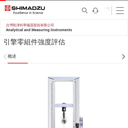
台灣島津科學儀器股份有限公司
Analytical and Measuring Instruments
引擎零組件強度評估
概述