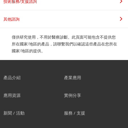
技術服務/支援諮詢
其他諮詢
僅供研究使用，不用於醫療診斷。此頁面可能包含不提供您
所在國家/地區的產品，請聯繫我們以確認這些產品在您所在
國家/地區的提供。
產品介紹
產業應用
應用資源
實例分享
新聞 / 活動
服務 / 支援