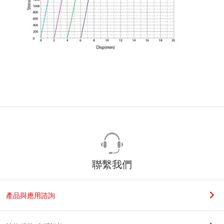
聯繫我們
產品與應用諮詢