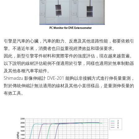
引擎是汽車的心臟，汽車的動力、反應及其他道路性能，都要依賴引
擎。不過近年來，消費者也日益重視經濟效益和環保要求。
因此，新型引擎零件材料和實際零件的強度評估，現在越來越普遍。
以下說明的線材評估範例不僅適用於引擎，同樣也適用於煞車制動器
及其他各種汽車零組件。
Shimadzu 影像伸縮計 DVE-201 能夠以非接觸方式進行伸長量量測，
對於傳統伸縮計無法適用的線材及其他小直徑樣品，是量測伸長量的
有效工具。