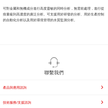
可對金屬和無機成分進行高度靈敏的同時分析，無需前處理，進行從
痕量級到高濃度的廣泛分析。可支援用於研發的分析、用於生產控制
的自動化分析以及用於環境管理的水質監測分析。
聯繫我們
產品與應用諮詢
技術服務/支援諮詢