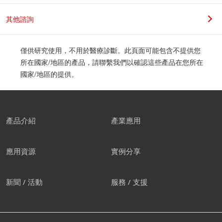
其他諮詢
僅供研究使用，不用於醫療診斷。此頁面可能包含不提供您
所在國家/地區的產品，請聯繫我們以確認這些產品在您所在
國家/地區的提供。
產品介紹
產業應用
應用資源
實例分享
新聞 / 活動
服務 / 支援