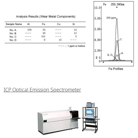
ICP Optical Emission Spectrometer