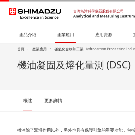
台灣島津科學儀器股份有限公司
Analytical and Measuring Instru
產品介紹
產業應用
應用資源
首頁
產業應用
碳氫化合物加工業 Hydrocarbon Processing Ind
機油凝固及熔化量測 (DSC)
概述
更多詳情
機油除了潤滑作用以外，另外也具有保護引擎的重要功能，包