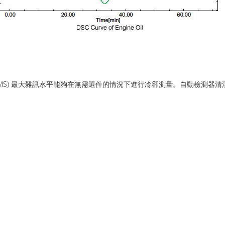
RMS) 最大雜訊水平能夠在無需選件的情況下進行冷卻測量。自動檢測器清