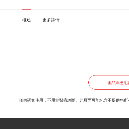
概述
更多詳情
產品與應用
僅供研究使用，不用於醫療診斷。此頁面可能包含不提供您所