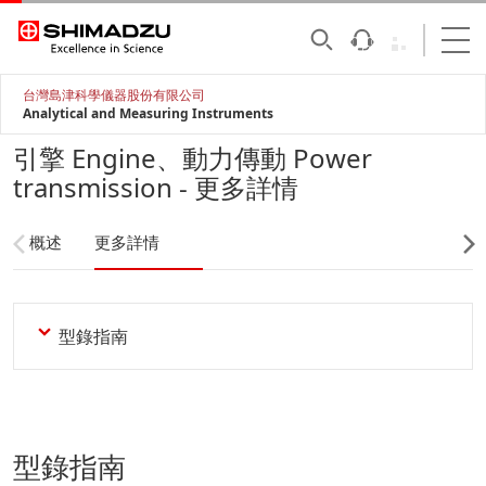
台灣島津科學儀器股份有限公司
Analytical and Measuring Instruments
引擎 Engine、動力傳動 Power
transmission - 更多詳情
概述
更多詳情
型錄指南
型錄指南