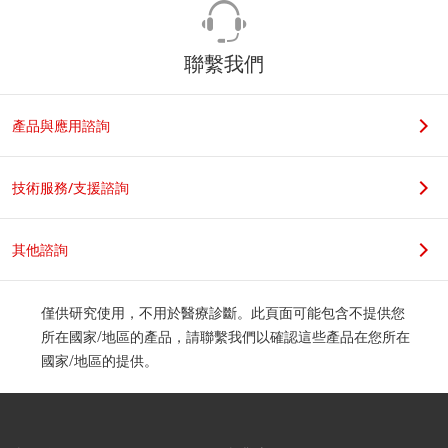
聯繫我們
產品與應用諮詢
技術服務/支援諮詢
其他諮詢
僅供研究使用，不用於醫療診斷。此頁面可能包含不提供您
所在國家/地區的產品，請聯繫我們以確認這些產品在您所在
國家/地區的提供。