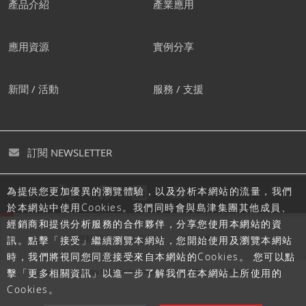
產品介紹
產業應用
應用資源
實例分享
新聞 / 活動
服務 / 支援
訂閱 NEWSLETTER
為提供您更加優異的瀏覽體驗，以及分析本網站的流量，我們
追蹤島津
於本網站中使用Cookies。我們同時會與島津集團其他成員、
經銷商和提供分析服務的合作夥伴，分享您使用本網站的資
隱私聲明
使用條款
網站地圖
訊。點擊「接受」繼續瀏覽本網站，您開始使用及瀏覽本網站
時，我們將視同您同意接受來自本網站的Cookies。 您可以點
擊「更多相關資訊」以進一步了解我們在本網站上所使用的
Cookies。