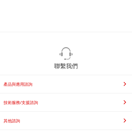
聯繫我們
產品與應用諮詢
技術服務/支援諮詢
其他諮詢