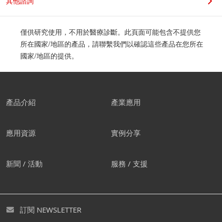
其他諮詢
僅供研究使用，不用於醫療診斷。此頁面可能包含不提供您
所在國家/地區的產品，請聯繫我們以確認這些產品在您所在
國家/地區的提供。
產品介紹
產業應用
應用資源
實例分享
新聞 / 活動
服務 / 支援
訂閱 NEWSLETTER