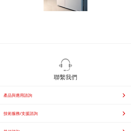
聯繫我們
產品與應用諮詢
技術服務/支援諮詢