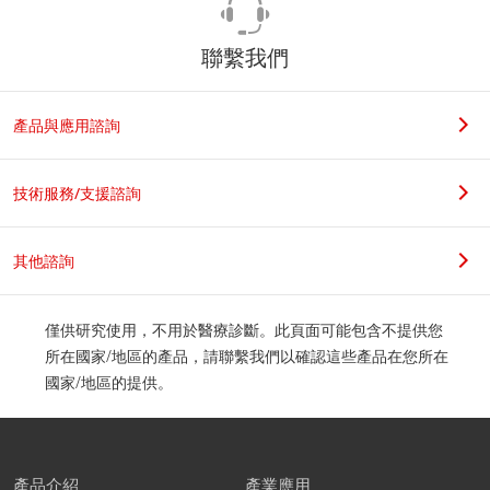
聯繫我們
產品與應用諮詢
技術服務/支援諮詢
其他諮詢
僅供研究使用，不用於醫療診斷。此頁面可能包含不提供您
所在國家/地區的產品，請聯繫我們以確認這些產品在您所在
國家/地區的提供。
產品介紹
產業應用