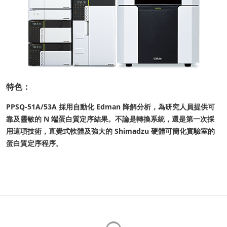
特色：
PPSQ-51A/53A 採用自動化 Edman 降解分析，為研究人員提供可
靠及靈敏的 N 端蛋白質定序結果。不論是轉換系統，還是第一次採
用這項技術，直覺式軟體及強大的 Shimadzu 硬體可簡化實驗室的
蛋白質定序程序。