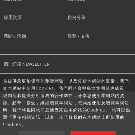
應用資源
實例分享
新聞 / 活動
服務 / 支援
訂閱 NEWSLETTER
為提供您更加優異的瀏覽體驗，以及分析本網站的流量，我們
追蹤島津
於本網站中使用Cookies。我們同時會與島津集團其他成員、
經銷商和提供分析服務的合作夥伴，分享您使用本網站的資
隱私聲明
使用條款
網站地圖
訊。點擊「接受」繼續瀏覽本網站，您開始使用及瀏覽本網站
時，我們將視同您同意接受來自本網站的Cookies。 您可以點
擊「更多相關資訊」以進一步了解我們在本網站上所使用的
Cookies。