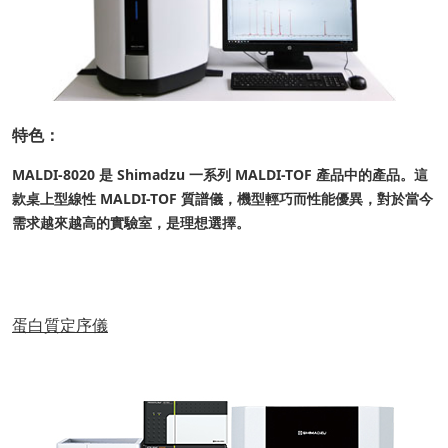
特色：
MALDI-8020 是 Shimadzu 一系列 MALDI-TOF 產品中的產品。這
款桌上型線性 MALDI-TOF 質譜儀，機型輕巧而性能優異，對於當今
需求越來越高的實驗室，是理想選擇。
蛋白質定序儀