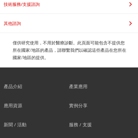
技術服務/支援諮詢
其他諮詢
僅供研究使用，不用於醫療診斷。此頁面可能包含不提供您
所在國家/地區的產品，請聯繫我們以確認這些產品在您所在
國家/地區的提供。
產品介紹
產業應用
應用資源
實例分享
新聞 / 活動
服務 / 支援