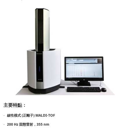
主要特點：
線性模式 (正離子) MALDI-TOF
200 Hz 固態雷射，355 nm