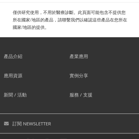
僅供研究使用，不用於醫療診斷。此頁面可能包含不提供您
所在國家/地區的產品，請聯繫我們以確認這些產品在您所在
國家/地區的提供。
產品介紹
產業應用
應用資源
實例分享
新聞 / 活動
服務 / 支援
訂閱 NEWSLETTER