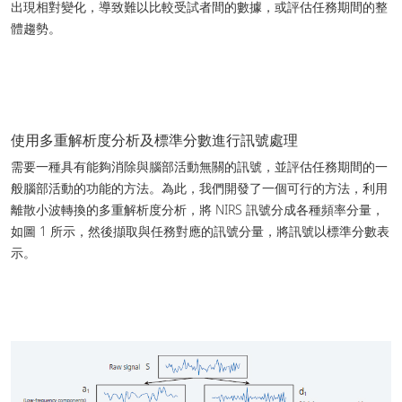
出現相對變化，導致難以比較受試者間的數據，或評估任務期間的整
體趨勢。
使用多重解析度分析及標準分數進行訊號處理
需要一種具有能夠消除與腦部活動無關的訊號，並評估任務期間的一
般腦部活動的功能的方法。為此，我們開發了一個可行的方法，利用
離散小波轉換的多重解析度分析，將 NIRS 訊號分成各種頻率分量，
如圖 1 所示，然後擷取與任務對應的訊號分量，將訊號以標準分數表
示。