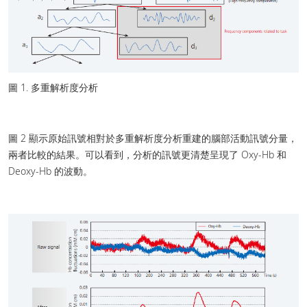
圖 1. 多重解析度分析
圖 2 顯示原始訊號相對於多重解析度分析重建的腦部活動訊號分量，
兩者比較的結果。可以看到，分析的訊號更清楚呈現了 Oxy-Hb 和
Deoxy-Hb 的波動。