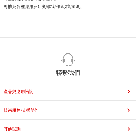
可擴充各種應用及研究領域的腦功能量測。
聯繫我們
產品與應用諮詢
技術服務/支援諮詢
其他諮詢