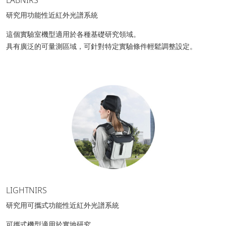
LABNIRS
研究用功能性近紅外光譜系統
這個實驗室機型適用於各種基礎研究領域。
具有廣泛的可量測區域，可針對特定實驗條件輕鬆調整設定。
LIGHTNIRS
研究用可攜式功能性近紅外光譜系統
可攜式機型適用於實地研究。