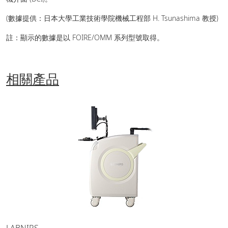
(數據提供：日本大學工業技術學院機械工程部 H. Tsunashima 教授)
註：顯示的數據是以 FOIRE/OMM 系列型號取得。
相關產品