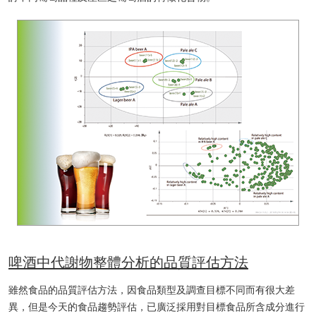
啤酒中代謝物整體分析的品質評估方法
雖然食品的品質評估方法，因食品類型及調查目標不同而有很大差
異，但是今天的食品趨勢評估，已廣泛採用對目標食品所含成分進行