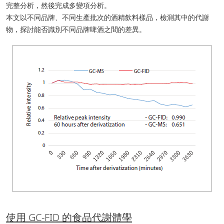
完整分析，然後完成多變項分析。
本文以不同品牌、不同生產批次的酒精飲料樣品，檢測其中的代謝
物，探討能否識別不同品牌啤酒之間的差異。
使用 GC-FID 的食品代謝體學