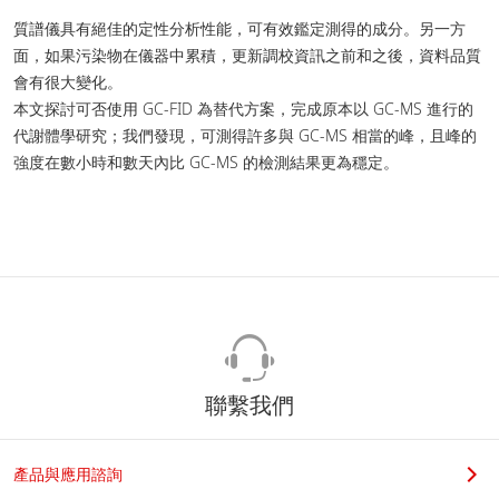
質譜儀具有絕佳的定性分析性能，可有效鑑定測得的成分。另一方
面，如果污染物在儀器中累積，更新調校資訊之前和之後，資料品質
會有很大變化。
本文探討可否使用 GC-FID 為替代方案，完成原本以 GC-MS 進行的
代謝體學研究；我們發現，可測得許多與 GC-MS 相當的峰，且峰的
強度在數小時和數天內比 GC-MS 的檢測結果更為穩定。
聯繫我們
產品與應用諮詢