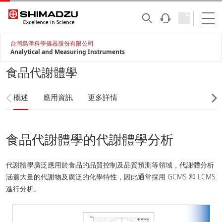
台灣島津科學儀器股份有限公司
Analytical and Measuring Instruments
食品代謝體學
概述
應用資訊
更多詳情
食品代謝體學的代謝體學分析
代謝體學廣泛應用於食品的品質控制及品質預測等領域，代謝體分析
涵蓋大量的代謝物及廣泛的化學特性，因此通常採用 GCMS 和 LCMS
進行分析。