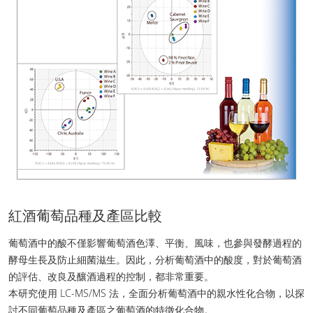
紅酒葡萄品種及產區比較
葡萄酒中的酸不僅影響葡萄酒色澤、平衡、風味，也參與發酵過程的
酵母生長及防止細菌滋生。因此，分析葡萄酒中的酸度，對於葡萄酒
的評估、改良及釀酒過程的控制，都非常重要。
本研究使用 LC-MS/MS 法，全面分析葡萄酒中的親水性化合物，以探
討不同葡萄品種及產區之葡萄酒的特徵化合物。