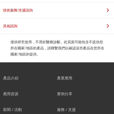
技術服務/支援諮詢
其他諮詢
僅供研究使用，不用於醫療診斷。此頁面可能包含不提供您
所在國家/地區的產品，請聯繫我們以確認這些產品在您所在
國家/地區的提供。
產品介紹
產業應用
應用資源
實例分享
新聞 / 活動
服務 / 支援