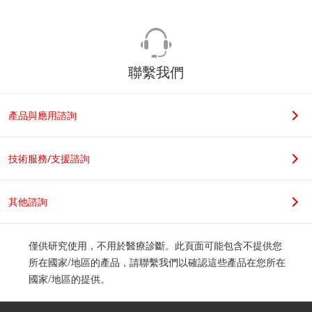
聯繫我們
產品與應用諮詢
技術服務/支援諮詢
其他諮詢
僅供研究使用，不用於醫療診斷。此頁面可能包含不提供您
所在國家/地區的產品，請聯繫我們以確認這些產品在您所在
國家/地區的提供。