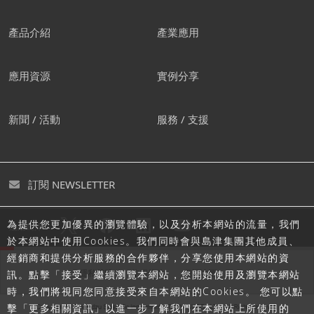
產品介紹
產業應用
應用資源
實例分享
新聞 / 活動
服務 / 支援
訂閱 NEWSLETTER
為提供您更加優異的瀏覽體驗，以及分析本網站的流量，我們
追蹤島津
於本網站中使用Cookies。我們同時會與島津集團其他成員、
經銷商和提供分析服務的合作夥伴，分享您使用本網站的資
隱私聲明
使用條款
網站地圖
訊。點擊「接受」繼續瀏覽本網站，您開始使用及瀏覽本網站
時，我們將視同您同意接受來自本網站的Cookies。 您可以點
擊「更多相關資訊」以進一步了解我們在本網站上所使用的