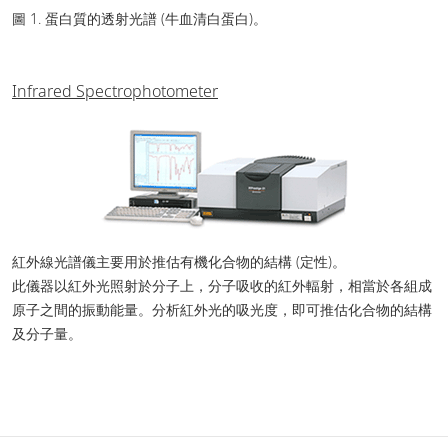
圖 1. 蛋白質的透射光譜 (牛血清白蛋白)。
Infrared Spectrophotometer
紅外線光譜儀主要用於推估有機化合物的結構 (定性)。
此儀器以紅外光照射於分子上，分子吸收的紅外輻射，相當於各組成
原子之間的振動能量。分析紅外光的吸光度，即可推估化合物的結構
及分子量。