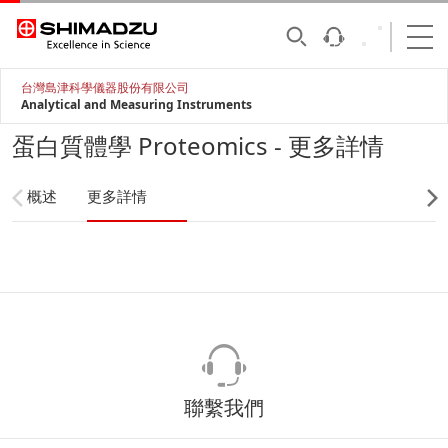
台灣島津科學儀器股份有限公司
Analytical and Measuring Instruments
蛋白質體學 Proteomics - 更多詳情
概述
更多詳情
聯繫我們