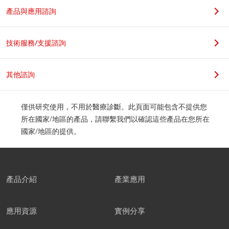
產品與應用諮詢
技術服務/支援諮詢
其他諮詢
僅供研究使用，不用於醫療診斷。此頁面可能包含不提供您
所在國家/地區的產品，請聯繫我們以確認這些產品在您所在
國家/地區的提供。
產品介紹
產業應用
應用資源
實例分享