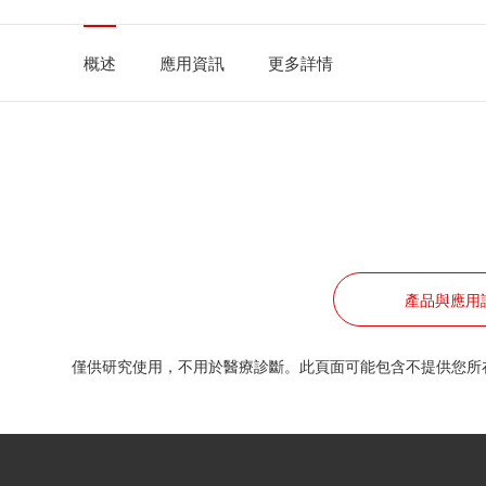
概述
應用資訊
更多詳情
產品與應用
僅供研究使用，不用於醫療診斷。此頁面可能包含不提供您所