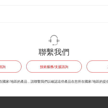
聯繫我們
諮詢
技術服務/支援諮詢
在國家/地區的產品，請聯繫我們以確認這些產品在您所在國家/地區的提