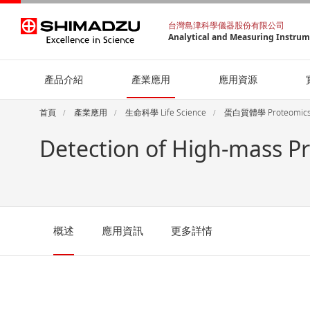
台灣島津科學儀器股份有限公司
Analytical and Measuring Instru
產品介紹
產業應用
應用資源
首頁
產業應用
生命科學 Life Science
蛋白質體學 Proteomic
Detection of High-mass P
概述
應用資訊
更多詳情