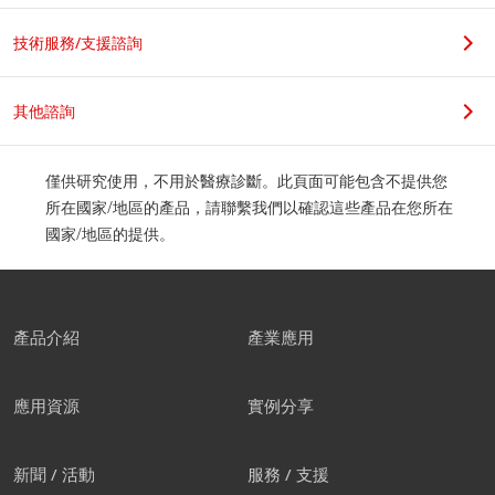
技術服務/支援諮詢
其他諮詢
僅供研究使用，不用於醫療診斷。此頁面可能包含不提供您
所在國家/地區的產品，請聯繫我們以確認這些產品在您所在
國家/地區的提供。
產品介紹
產業應用
應用資源
實例分享
新聞 / 活動
服務 / 支援