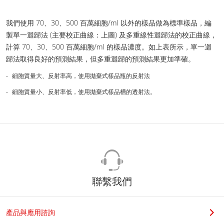
我們使用 70、30、500 百萬細胞/ml 以外的樣品做為標準樣品，編
製單一迴歸法 (主要校正曲線：上圖) 及多重線性迴歸法的校正曲線，
計算 70、30、500 百萬細胞/ml 的樣品濃度。如上表所示，單一迴
歸法取得良好的預測結果，但多重迴歸的預測結果更加準確。
細胞質量大、反射率高，使用拋棄式樣品瓶的反射法
細胞質量小、反射率低，使用拋棄式樣品槽的透射法。
聯繫我們
產品與應用諮詢