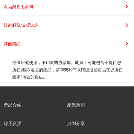
產品與應用諮詢
技術服務/支援諮詢
其他諮詢
僅供研究使用，不用於醫療診斷。此頁面可能包含不提供您
所在國家/地區的產品，請聯繫我們以確認這些產品在您所在
國家/地區的提供。
產品介紹
產業應用
應用資源
實例分享