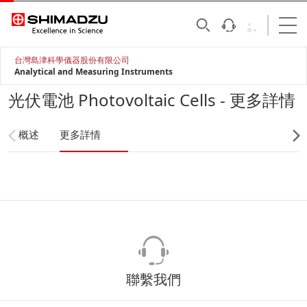
台灣島津科學儀器股份有限公司
Analytical and Measuring Instruments
光伏電池 Photovoltaic Cells - 更多詳情
概述
更多詳情
聯繫我們