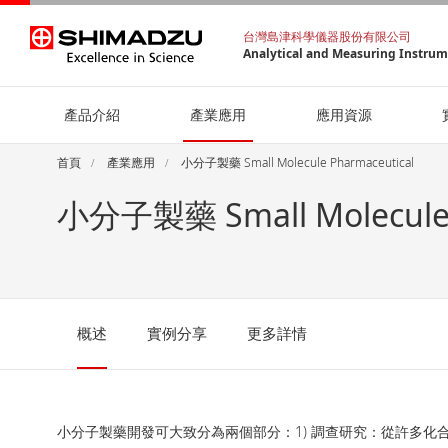
台灣島津科學儀器股份有限公司
Analytical and Measuring Instru
產品介紹
產業應用
應用資源
首頁
產業應用
小分子製藥 Small Molecule Pharmaceutical
小分子製藥 Small Molecule 
概述
實例分享
更多詳情
小分子製藥開發可大致分為兩個部分：1) 調查研究：從許多化