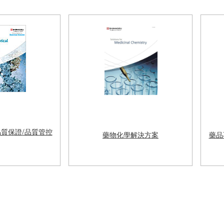
質保證/品質管控
藥物化學解決方案
藥品