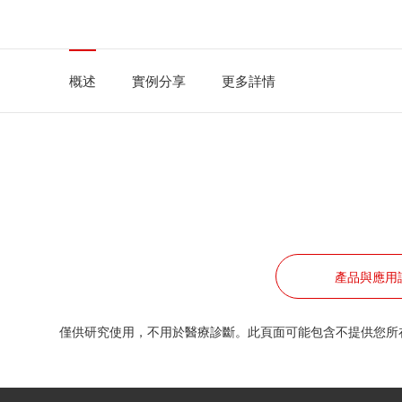
概述
實例分享
更多詳情
產品與應用
僅供研究使用，不用於醫療診斷。此頁面可能包含不提供您所