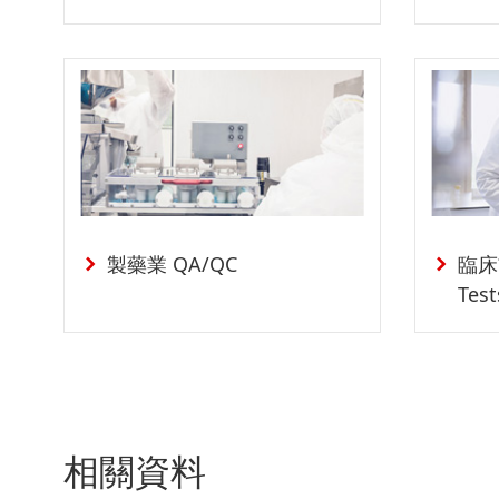
製藥業 QA/QC
臨床前
Test
相關資料