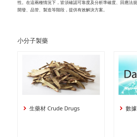
性。在這兩種情況下，皆須確認可靠度及分析準確度、回應法規條
開發、品管、製造等階段，提供有效解決方案。
小分子製藥
生藥材 Crude Drugs
數據完