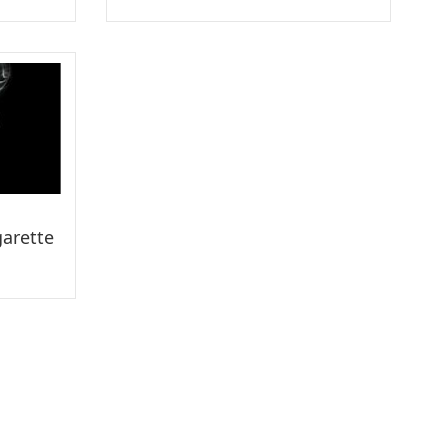
arette