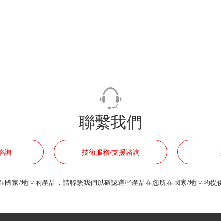
聯繫我們
諮詢
技術服務/支援諮詢
在國家/地區的產品，請聯繫我們以確認這些產品在您所在國家/地區的提