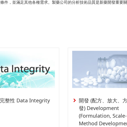
件，並滿足其他各種需求。製藥公司的分析技術品質是新藥開發重要關鍵。
整性 Data Integrity
開發 (配方、放大、
發) Development
(Formulation, Scale
Method Developmen