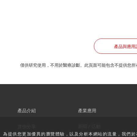
產品與應用
僅供研究使用，不用於醫療診斷。此頁面可能包含不提供您所
產品介紹
產業應用
實例分享
新聞 / 活動
為提供您更加優異的瀏覽體驗，以及分析本網站的流量，我們於本