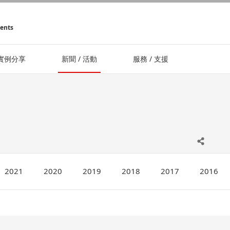
ments
實例分享
新聞 / 活動
服務 / 支援
2021
2020
2019
2018
2017
2016