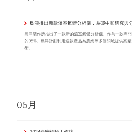
島津推出新款溫室氣體分析儀，為碳中和研究與
島津製作所推出了一款新的溫室氣體分析儀。作為一款專門
的95%。島津計劃利用這款產品為農業等多個領域提供高精度和
術。
06月
2024食安檢驗工作坊