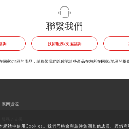
聯繫我們
諮詢
技術服務/支援諮詢
在國家/地區的產品，請聯繫我們以確認這些產品在您所在國家/地區的提
應用資源
服務 / 支援
網站中使用Cookies。我們同時會與島津集團其他成員、經銷商