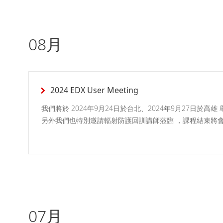
08月
2024 EDX User Meeting
我們將於 2024年9月24日於台北、2024年9月27日
另外我們也特別邀請輻射防護回訓講師蒞臨 ，課程結束將
07月