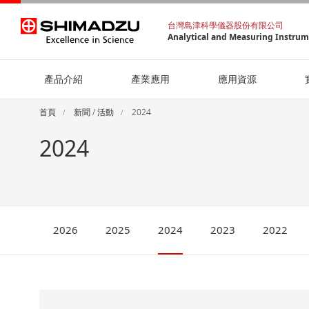
台灣島津科學儀器股份有限公司
Analytical and Measuring Instru
產品介紹
產業應用
應用資源
首頁
新聞 / 活動
2024
2024
2026
2025
2024
2023
2022