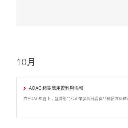
10月
AOAC 相關應用資料與海報
在AOAC年會上，監管部門和企業參與討論食品檢驗方法標