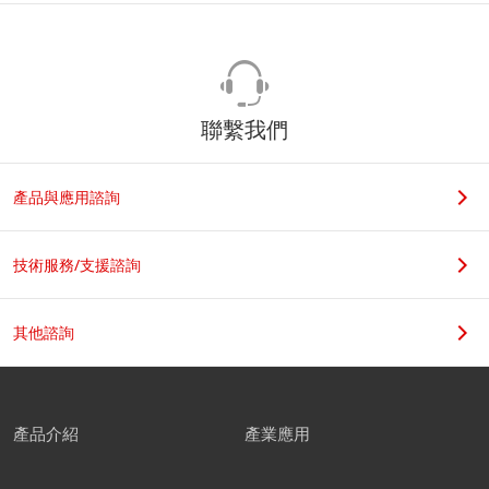
聯繫我們
產品與應用諮詢
技術服務/支援諮詢
其他諮詢
產品介紹
產業應用