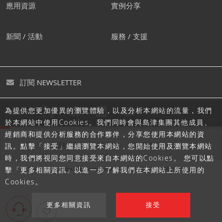
應用資源
實例分享
新聞 / 活動
服務 / 支援
訂閱 NEWSLETTER
為提供您更加優異的瀏覽體驗，以及分析本網站的流量，我們
追蹤島津
於本網站中使用Cookies。我們同時會與島津集團其他成員、
經銷商和提供分析服務的合作夥伴，分享您使用本網站的資
隱私聲明
使用條款
網站地圖
訊。點擊「接受」繼續瀏覽本網站，您開始使用及瀏覽本網站
時，我們將視同您同意接受來自本網站的Cookies。 您可以點
擊「更多相關資訊」以進一步了解我們在本網站上所使用的
Cookies。
更多相關資訊
接受