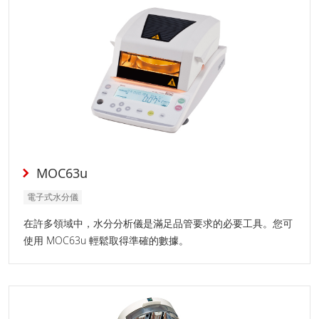
MOC63u
電子式水分儀
在許多領域中，水分分析儀是滿足品管要求的必要工具。您可
使用 MOC63u 輕鬆取得準確的數據。