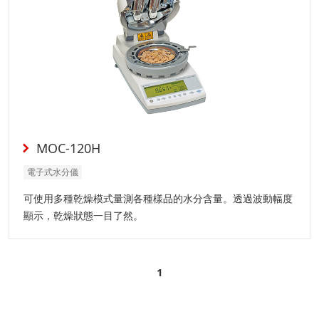
MOC-120H
電子式水分儀
可使用多種乾燥模式量測各種樣品的水分含量。透過波動幅度
顯示，乾燥狀態一目了然。
1