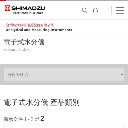
台灣島津科學儀器股份有限公司
Analytical and Measuring Instruments
電子式水分儀
Moisture Analyzer
電子式水分儀 產品類別
2
顯示文件 1 - 2 of