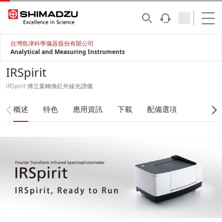
台灣島津科學儀器股份有限公司
Analytical and Measuring Instruments
IRSpirit
IRSpirit 傅立葉轉換紅外線光譜儀
概述
特色
應用資訊
下載
配備選項