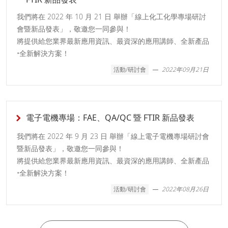
我們將在 2022 年 10 月 21 日 舉辦「線上化工化學專場研討
會暨新品發表」，敬邀您一同參與！
將提供給您業界最新應用資訊、最資深的應用講師、全新產品
•全新解決方案！
活動/研討會
2022年09月21日
電子電機專場：FAE、QA/QC 暨 FTIR 新品發表
我們將在 2022 年 9 月 23 日 舉辦「線上電子電機專場研討會
暨新品發表」，敬邀您一同參與！
將提供給您業界最新應用資訊、最資深的應用講師、全新產品
•全新解決方案！
活動/研討會
2022年08月26日