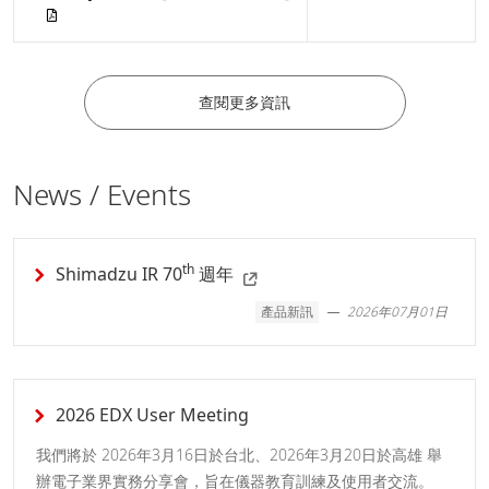
查閱更多資訊
News / Events
th
Shimadzu IR 70
週年
產品新訊
2026年07月01日
2026 EDX User Meeting
我們將於 2026年3月16日於台北、2026年3月20日於高雄 舉
辦電子業界實務分享會，旨在儀器教育訓練及使用者交流。