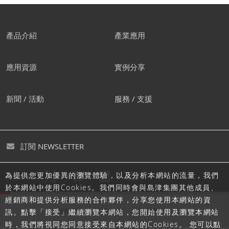
產品介紹
產業應用
應用資源
實例分享
新聞 / 活動
服務 / 支援
訂閱 NEWSLETTER
為提供您更加優異的瀏覽體驗，以及分析本網站的流量，我們
追蹤島津
於本網站中使用Cookies。我們同時會與島津集團其他成員、
經銷商和提供分析服務的合作夥伴，分享您使用本網站的資
隱私聲明
使用條款
網站地圖
訊。點擊「接受」繼續瀏覽本網站，您開始使用及瀏覽本網站
時，我們將視同您同意接受來自本網站的Cookies。 您可以點