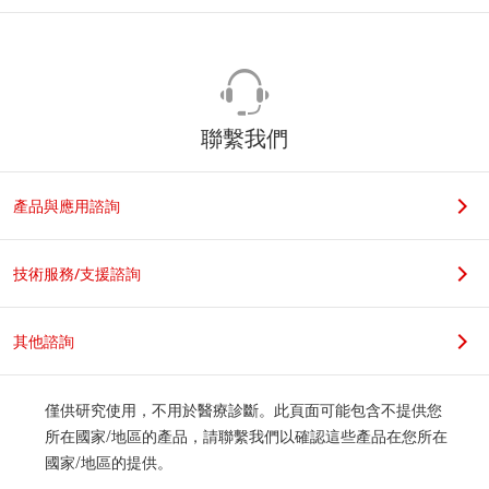
聯繫我們
產品與應用諮詢
技術服務/支援諮詢
其他諮詢
僅供研究使用，不用於醫療診斷。此頁面可能包含不提供您
所在國家/地區的產品，請聯繫我們以確認這些產品在您所在
國家/地區的提供。