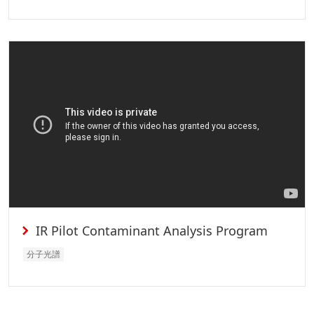
IR Pilot Contaminant Analysis Program
分子光譜