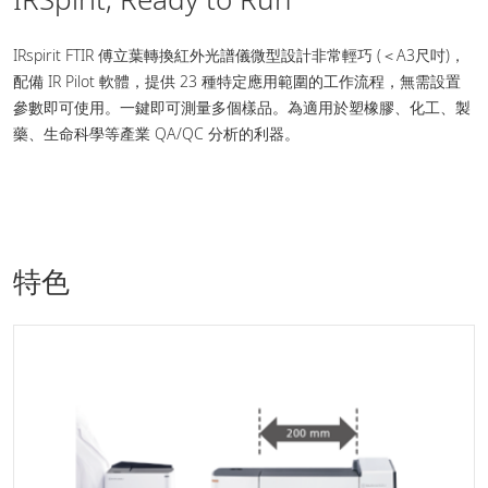
IRspirit FTIR 傅立葉轉換紅外光譜儀微型設計非常輕巧 (＜A3尺吋)，
配備 IR Pilot 軟體，提供 23 種特定應用範圍的工作流程，無需設置
參數即可使用。一鍵即可測量多個樣品。為適用於塑橡膠、化工、製
藥、生命科學等產業 QA/QC 分析的利器。
特色