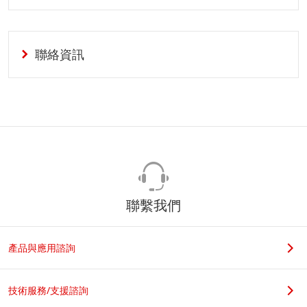
聯絡資訊
聯繫我們
產品與應用諮詢
技術服務/支援諮詢