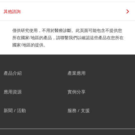
其他諮詢
僅供研究使用，不用於醫療診斷。此頁面可能包含不提供您
所在國家/地區的產品，請聯繫我們以確認這些產品在您所在
國家/地區的提供。
產品介紹
產業應用
應用資源
實例分享
新聞 / 活動
服務 / 支援