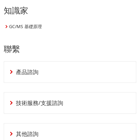
知識家
GC/MS 基礎原理
聯繫
產品諮詢
技術服務/支援諮詢
其他諮詢